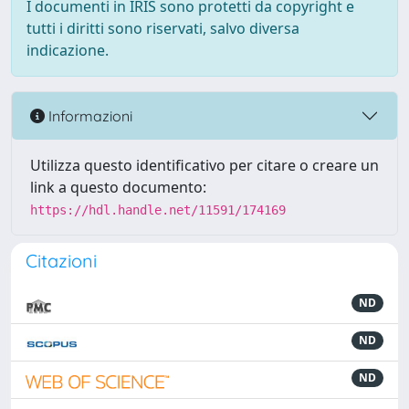
I documenti in IRIS sono protetti da copyright e
tutti i diritti sono riservati, salvo diversa
indicazione.
Informazioni
Utilizza questo identificativo per citare o creare un
link a questo documento:
https://hdl.handle.net/11591/174169
Citazioni
ND
ND
ND