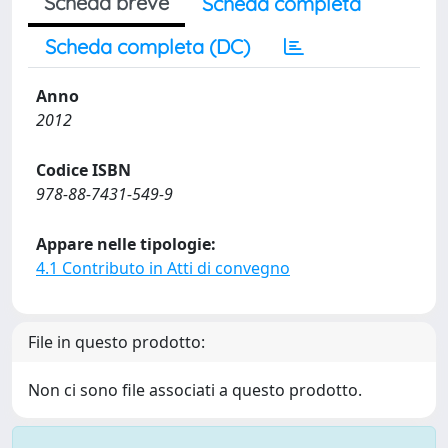
Scheda breve
Scheda completa
Scheda completa (DC)
Anno
2012
Codice ISBN
978-88-7431-549-9
Appare nelle tipologie:
4.1 Contributo in Atti di convegno
File in questo prodotto:
Non ci sono file associati a questo prodotto.