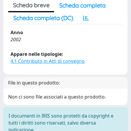
Scheda breve
Scheda completa
Scheda completa (DC)
Anno
2002
Appare nelle tipologie:
4.1 Contributo in Atti di convegno
File in questo prodotto:
Non ci sono file associati a questo prodotto.
I documenti in IRIS sono protetti da copyright e
tutti i diritti sono riservati, salvo diversa
indicazione.