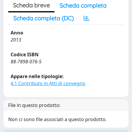
Scheda breve
Scheda completa
Scheda completa (DC)
Anno
2013
Codice ISBN
88-7898-076-5
Appare nelle tipologie:
4.1 Contributo in Atti di convegno
File in questo prodotto:
Non ci sono file associati a questo prodotto.