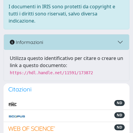
I documenti in IRIS sono protetti da copyright e
tutti i diritti sono riservati, salvo diversa
indicazione.
Informazioni
Utilizza questo identificativo per citare o creare un
link a questo documento:
https://hdl.handle.net/11591/173872
Citazioni
ND
ND
ND