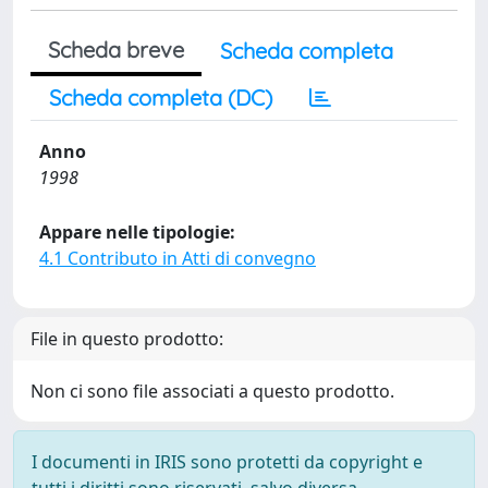
Scheda breve
Scheda completa
Scheda completa (DC)
Anno
1998
Appare nelle tipologie:
4.1 Contributo in Atti di convegno
File in questo prodotto:
Non ci sono file associati a questo prodotto.
I documenti in IRIS sono protetti da copyright e