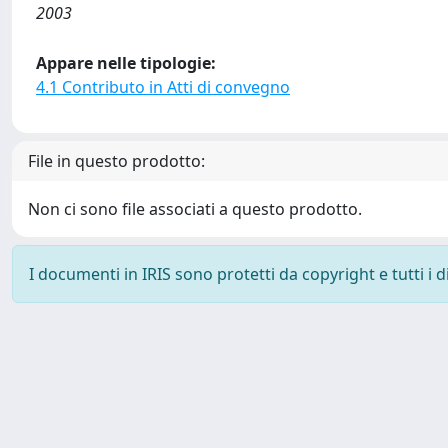
2003
Appare nelle tipologie:
4.1 Contributo in Atti di convegno
File in questo prodotto:
Non ci sono file associati a questo prodotto.
I documenti in IRIS sono protetti da copyright e tutti i di