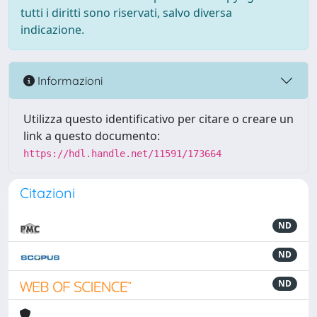
tutti i diritti sono riservati, salvo diversa
indicazione.
Informazioni
Utilizza questo identificativo per citare o creare un
link a questo documento:
https://hdl.handle.net/11591/173664
Citazioni
ND
ND
ND