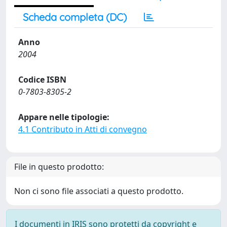
Scheda completa (DC)
Anno
2004
Codice ISBN
0-7803-8305-2
Appare nelle tipologie:
4.1 Contributo in Atti di convegno
File in questo prodotto:
Non ci sono file associati a questo prodotto.
I documenti in IRIS sono protetti da copyright e