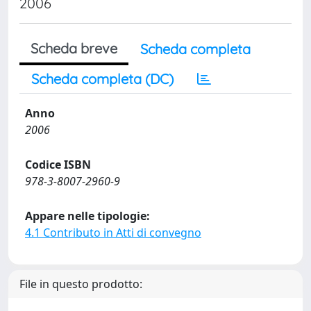
2006
Scheda breve
Scheda completa
Scheda completa (DC)
Anno
2006
Codice ISBN
978-3-8007-2960-9
Appare nelle tipologie:
4.1 Contributo in Atti di convegno
File in questo prodotto: