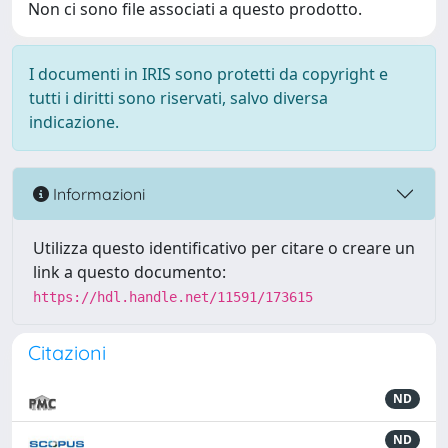
Non ci sono file associati a questo prodotto.
I documenti in IRIS sono protetti da copyright e
tutti i diritti sono riservati, salvo diversa
indicazione.
Informazioni
Utilizza questo identificativo per citare o creare un
link a questo documento:
https://hdl.handle.net/11591/173615
Citazioni
ND
ND