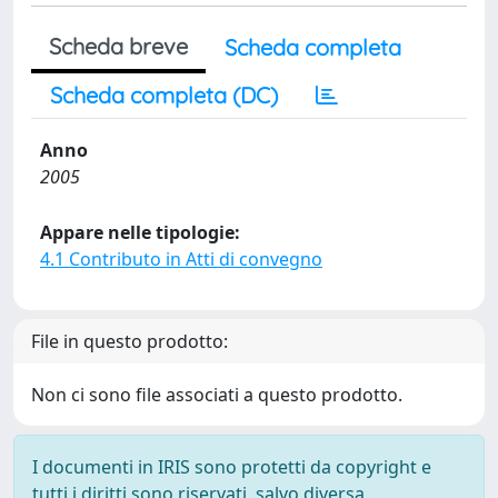
Scheda breve
Scheda completa
Scheda completa (DC)
Anno
2005
Appare nelle tipologie:
4.1 Contributo in Atti di convegno
File in questo prodotto:
Non ci sono file associati a questo prodotto.
I documenti in IRIS sono protetti da copyright e
tutti i diritti sono riservati, salvo diversa