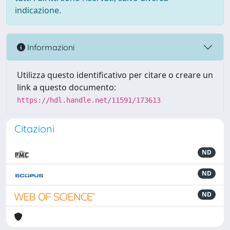
indicazione.
Informazioni
Utilizza questo identificativo per citare o creare un
link a questo documento:
https://hdl.handle.net/11591/173613
Citazioni
ND
ND
ND