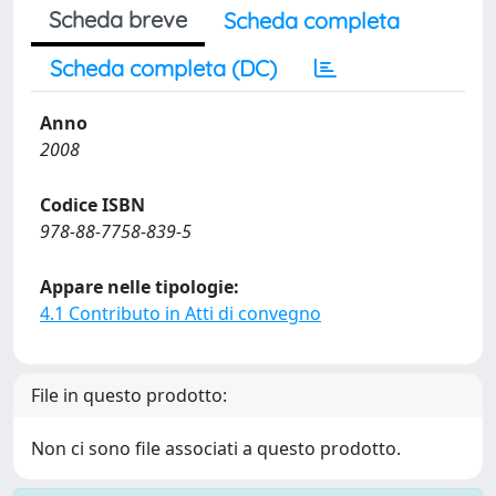
Scheda breve
Scheda completa
Scheda completa (DC)
Anno
2008
Codice ISBN
978-88-7758-839-5
Appare nelle tipologie:
4.1 Contributo in Atti di convegno
File in questo prodotto:
Non ci sono file associati a questo prodotto.