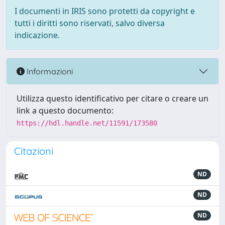
I documenti in IRIS sono protetti da copyright e
tutti i diritti sono riservati, salvo diversa
indicazione.
Informazioni
Utilizza questo identificativo per citare o creare un
link a questo documento:
https://hdl.handle.net/11591/173580
Citazioni
ND
ND
ND