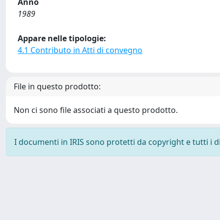
Anno
1989
Appare nelle tipologie:
4.1 Contributo in Atti di convegno
File in questo prodotto:
Non ci sono file associati a questo prodotto.
I documenti in IRIS sono protetti da copyright e tutti i di