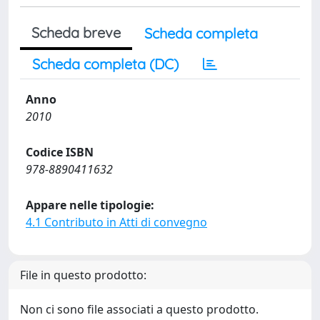
Scheda breve
Scheda completa
Scheda completa (DC)
Anno
2010
Codice ISBN
978-8890411632
Appare nelle tipologie:
4.1 Contributo in Atti di convegno
File in questo prodotto:
Non ci sono file associati a questo prodotto.