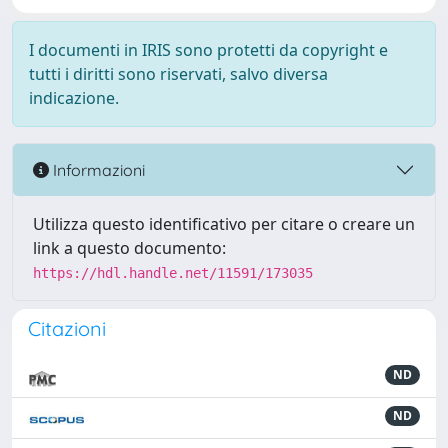
I documenti in IRIS sono protetti da copyright e
tutti i diritti sono riservati, salvo diversa
indicazione.
Informazioni
Utilizza questo identificativo per citare o creare un
link a questo documento:
https://hdl.handle.net/11591/173035
Citazioni
ND
ND