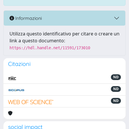
Informazioni
Utilizza questo identificativo per citare o creare un
link a questo documento:
https://hdl.handle.net/11591/173010
Citazioni
ND
ND
ND
social impact