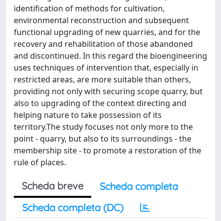
identification of methods for cultivation,
environmental reconstruction and subsequent
functional upgrading of new quarries, and for the
recovery and rehabilitation of those abandoned
and discontinued. In this regard the bioengineering
uses techniques of intervention that, especially in
restricted areas, are more suitable than others,
providing not only with securing scope quarry, but
also to upgrading of the context directing and
helping nature to take possession of its
territory.The study focuses not only more to the
point - quarry, but also to its surroundings - the
membership site - to promote a restoration of the
rule of places.
Scheda breve
Scheda completa
Scheda completa (DC)