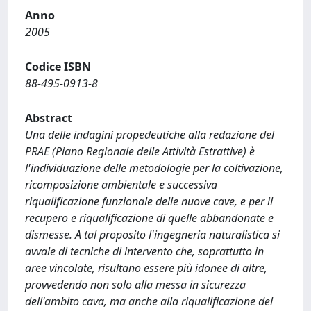
Anno
2005
Codice ISBN
88-495-0913-8
Abstract
Una delle indagini propedeutiche alla redazione del
PRAE (Piano Regionale delle Attività Estrattive) è
l'individuazione delle metodologie per la coltivazione,
ricomposizione ambientale e successiva
riqualificazione funzionale delle nuove cave, e per il
recupero e riqualificazione di quelle abbandonate e
dismesse. A tal proposito l'ingegneria naturalistica si
avvale di tecniche di intervento che, soprattutto in
aree vincolate, risultano essere più idonee di altre,
provvedendo non solo alla messa in sicurezza
dell'ambito cava, ma anche alla riqualificazione del