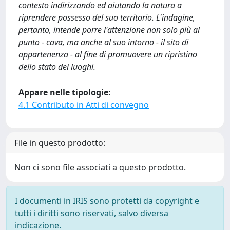
contesto indirizzando ed aiutando la natura a
riprendere possesso del suo territorio. L'indagine,
pertanto, intende porre l'attenzione non solo più al
punto - cava, ma anche al suo intorno - il sito di
appartenenza - al fine di promuovere un ripristino
dello stato dei luoghi.
Appare nelle tipologie:
4.1 Contributo in Atti di convegno
File in questo prodotto:
Non ci sono file associati a questo prodotto.
I documenti in IRIS sono protetti da copyright e
tutti i diritti sono riservati, salvo diversa
indicazione.