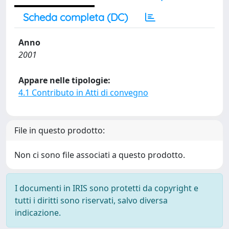
Scheda completa (DC)
Anno
2001
Appare nelle tipologie:
4.1 Contributo in Atti di convegno
File in questo prodotto:
Non ci sono file associati a questo prodotto.
I documenti in IRIS sono protetti da copyright e
tutti i diritti sono riservati, salvo diversa
indicazione.