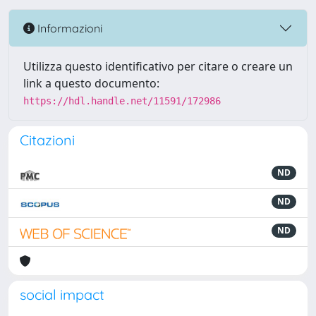
Informazioni
Utilizza questo identificativo per citare o creare un
link a questo documento:
https://hdl.handle.net/11591/172986
Citazioni
ND
ND
ND
social impact