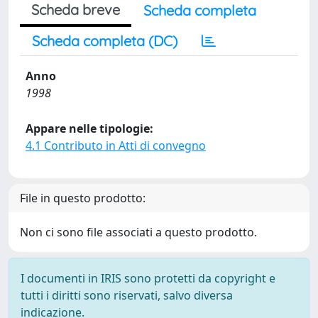
Scheda breve
Scheda completa
Scheda completa (DC)
Anno
1998
Appare nelle tipologie:
4.1 Contributo in Atti di convegno
File in questo prodotto:
Non ci sono file associati a questo prodotto.
I documenti in IRIS sono protetti da copyright e
tutti i diritti sono riservati, salvo diversa
indicazione.