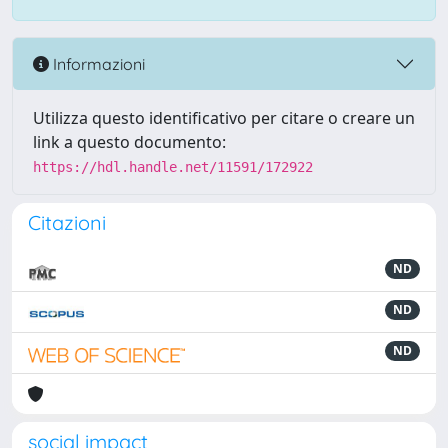
Informazioni
Utilizza questo identificativo per citare o creare un
link a questo documento:
https://hdl.handle.net/11591/172922
Citazioni
ND
ND
ND
social impact