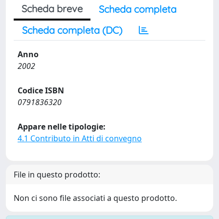
Scheda breve
Scheda completa
Scheda completa (DC)
Anno
2002
Codice ISBN
0791836320
Appare nelle tipologie:
4.1 Contributo in Atti di convegno
File in questo prodotto:
Non ci sono file associati a questo prodotto.