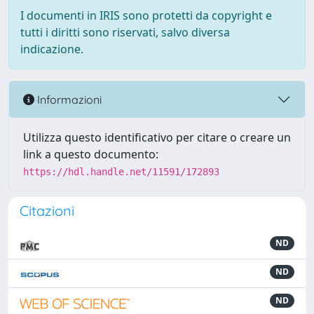
I documenti in IRIS sono protetti da copyright e
tutti i diritti sono riservati, salvo diversa
indicazione.
Informazioni
Utilizza questo identificativo per citare o creare un
link a questo documento:
https://hdl.handle.net/11591/172893
Citazioni
ND
ND
ND