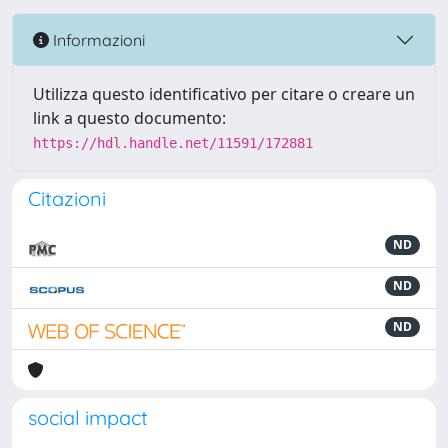
Informazioni
Utilizza questo identificativo per citare o creare un
link a questo documento:
https://hdl.handle.net/11591/172881
Citazioni
ND
ND
ND
social impact