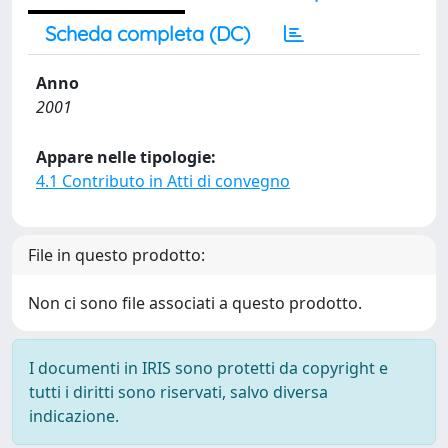
Scheda completa (DC)
Anno
2001
Appare nelle tipologie:
4.1 Contributo in Atti di convegno
File in questo prodotto:
Non ci sono file associati a questo prodotto.
I documenti in IRIS sono protetti da copyright e
tutti i diritti sono riservati, salvo diversa
indicazione.