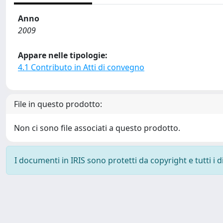
Anno
2009
Appare nelle tipologie:
4.1 Contributo in Atti di convegno
File in questo prodotto:
Non ci sono file associati a questo prodotto.
I documenti in IRIS sono protetti da copyright e tutti i di