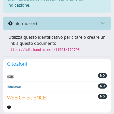
indicazione.
Informazioni
Utilizza questo identificativo per citare o creare un
link a questo documento:
https://hdl.handle.net/11591/172793
Citazioni
ND
ND
ND