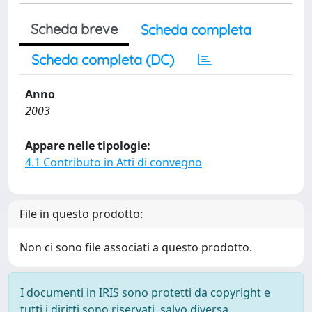
Scheda breve
Scheda completa
Scheda completa (DC)
Anno
2003
Appare nelle tipologie:
4.1 Contributo in Atti di convegno
File in questo prodotto:
Non ci sono file associati a questo prodotto.
I documenti in IRIS sono protetti da copyright e
tutti i diritti sono riservati, salvo diversa