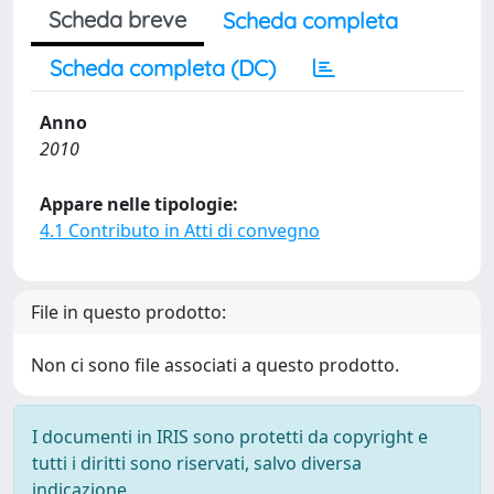
Scheda breve
Scheda completa
Scheda completa (DC)
Anno
2010
Appare nelle tipologie:
4.1 Contributo in Atti di convegno
File in questo prodotto:
Non ci sono file associati a questo prodotto.
I documenti in IRIS sono protetti da copyright e
tutti i diritti sono riservati, salvo diversa
indicazione.