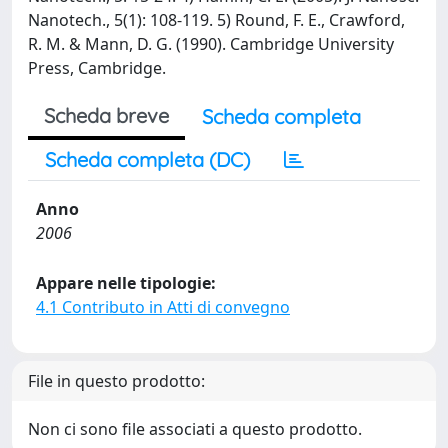
Nanotech., 5(1): 108-119. 5) Round, F. E., Crawford,
R. M. & Mann, D. G. (1990). Cambridge University
Press, Cambridge.
Scheda breve
Scheda completa
Scheda completa (DC)
Anno
2006
Appare nelle tipologie:
4.1 Contributo in Atti di convegno
File in questo prodotto:
Non ci sono file associati a questo prodotto.