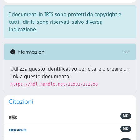
I documenti in IRIS sono protetti da copyright e
tutti i diritti sono riservati, salvo diversa
indicazione.
Informazioni
Utilizza questo identificativo per citare o creare un
link a questo documento:
https://hdl.handle.net/11591/172758
Citazioni
ND
ND