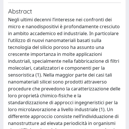
Abstract
Negli ultimi decenni l’interesse nei confronti dei
micro e nanodispositivi è profondamente cresciuto
in ambito accademico ed industriale. In particolare
l’utilizzo di nuovi nanomateriali basati sulla
tecnologia del silicio poroso ha assunto una
crescente importanza in molte applicazioni
industriali, specialmente nella fabbricazione di filtri
molecolari, catalizzatori e componenti per la
sensoristica (1). Nella maggior parte dei casi tali
nanomateriali silicei sono prodotti attraverso
procedure che prevedono la caratterizzazione delle
loro proprietà chimico-fisiche e la
standardizzazione di approcci ingegneristici per la
loro microlavorazione a livello industriale (1). Un
differente approccio consiste nell’individuazione di
nanostrutture ad elevata periodicità in organismi