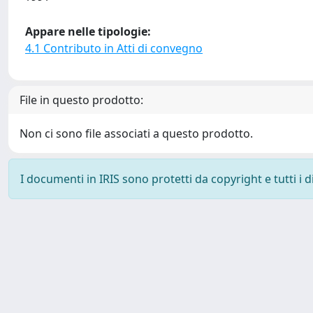
Appare nelle tipologie:
4.1 Contributo in Atti di convegno
File in questo prodotto:
Non ci sono file associati a questo prodotto.
I documenti in IRIS sono protetti da copyright e tutti i di