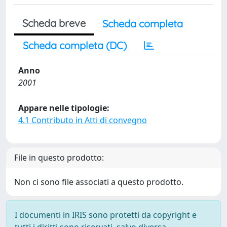
Scheda breve
Scheda completa
Scheda completa (DC)
Anno
2001
Appare nelle tipologie:
4.1 Contributo in Atti di convegno
File in questo prodotto:
Non ci sono file associati a questo prodotto.
I documenti in IRIS sono protetti da copyright e