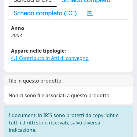
Scheda completa (DC)
Anno
2003
Appare nelle tipologie:
4.1 Contributo in Atti di convegno
File in questo prodotto:
Non ci sono file associati a questo prodotto.
I documenti in IRIS sono protetti da copyright e
tutti i diritti sono riservati, salvo diversa
indicazione.