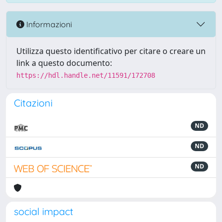
Informazioni
Utilizza questo identificativo per citare o creare un
link a questo documento:
https://hdl.handle.net/11591/172708
Citazioni
ND
ND
ND
social impact