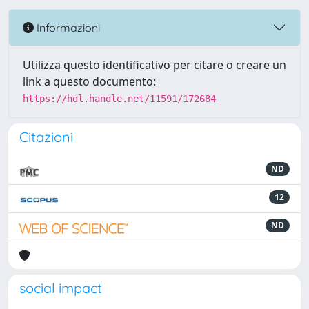
Informazioni
Utilizza questo identificativo per citare o creare un
link a questo documento:
https://hdl.handle.net/11591/172684
Citazioni
ND
12
ND
social impact