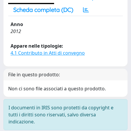
Scheda completa (DC)
Anno
2012
Appare nelle tipologie:
4.1 Contributo in Atti di convegno
File in questo prodotto:
Non ci sono file associati a questo prodotto.
I documenti in IRIS sono protetti da copyright e
tutti i diritti sono riservati, salvo diversa
indicazione.