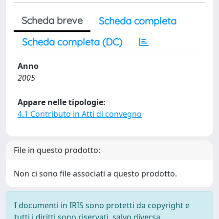
Scheda breve
Scheda completa
Scheda completa (DC)
Anno
2005
Appare nelle tipologie:
4.1 Contributo in Atti di convegno
File in questo prodotto:
Non ci sono file associati a questo prodotto.
I documenti in IRIS sono protetti da copyright e
tutti i diritti sono riservati, salvo diversa