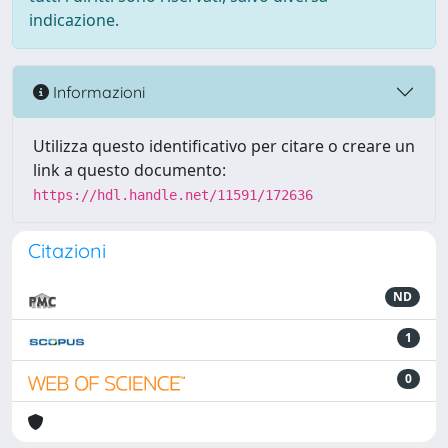
indicazione.
Informazioni
Utilizza questo identificativo per citare o creare un
link a questo documento:
https://hdl.handle.net/11591/172636
Citazioni
ND
1
0