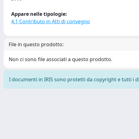
Appare nelle tipologie:
4.1 Contributo in Atti di convegno
File in questo prodotto:
Non ci sono file associati a questo prodotto.
I documenti in IRIS sono protetti da copyright e tutti i di