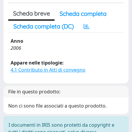
Scheda breve
Scheda completa
Scheda completa (DC)
Anno
2006
Appare nelle tipologie:
4.1 Contributo in Atti di convegno
File in questo prodotto:
Non ci sono file associati a questo prodotto.
I documenti in IRIS sono protetti da copyright e