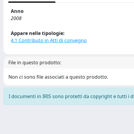
Anno
2008
Appare nelle tipologie:
4.1 Contributo in Atti di convegno
File in questo prodotto:
Non ci sono file associati a questo prodotto.
I documenti in IRIS sono protetti da copyright e tutti i di