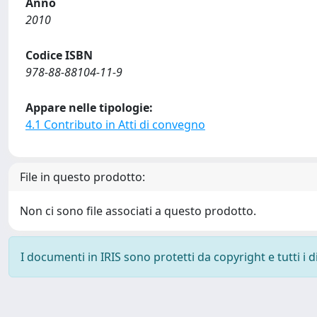
Anno
2010
Codice ISBN
978-88-88104-11-9
Appare nelle tipologie:
4.1 Contributo in Atti di convegno
File in questo prodotto:
Non ci sono file associati a questo prodotto.
I documenti in IRIS sono protetti da copyright e tutti i di