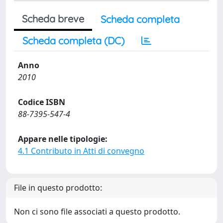
Scheda breve
Scheda completa
Scheda completa (DC)
Anno
2010
Codice ISBN
88-7395-547-4
Appare nelle tipologie:
4.1 Contributo in Atti di convegno
File in questo prodotto:
Non ci sono file associati a questo prodotto.