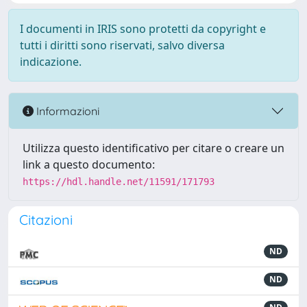
I documenti in IRIS sono protetti da copyright e
tutti i diritti sono riservati, salvo diversa
indicazione.
Informazioni
Utilizza questo identificativo per citare o creare un
link a questo documento:
https://hdl.handle.net/11591/171793
Citazioni
ND
ND