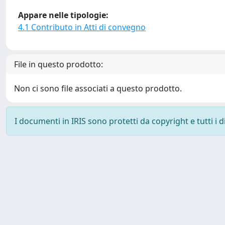
Appare nelle tipologie:
4.1 Contributo in Atti di convegno
File in questo prodotto:
Non ci sono file associati a questo prodotto.
I documenti in IRIS sono protetti da copyright e tutti i di