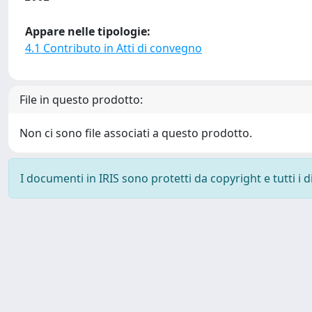
Appare nelle tipologie:
4.1 Contributo in Atti di convegno
File in questo prodotto:
Non ci sono file associati a questo prodotto.
I documenti in IRIS sono protetti da copyright e tutti i di