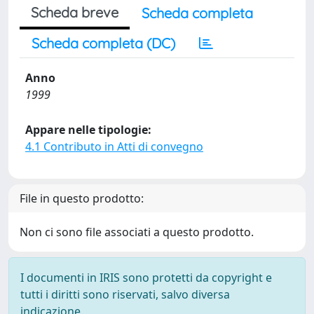
Scheda breve
Scheda completa
Scheda completa (DC)
Anno
1999
Appare nelle tipologie:
4.1 Contributo in Atti di convegno
File in questo prodotto:
Non ci sono file associati a questo prodotto.
I documenti in IRIS sono protetti da copyright e
tutti i diritti sono riservati, salvo diversa
indicazione.