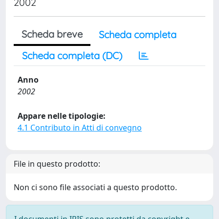
2002
Scheda breve
Scheda completa
Scheda completa (DC)
Anno
2002
Appare nelle tipologie:
4.1 Contributo in Atti di convegno
File in questo prodotto:
Non ci sono file associati a questo prodotto.