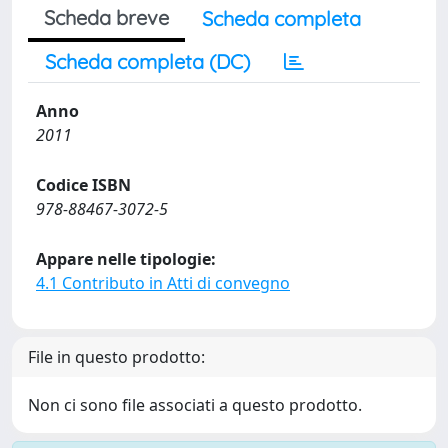
Scheda breve
Scheda completa
Scheda completa (DC)
Anno
2011
Codice ISBN
978-88467-3072-5
Appare nelle tipologie:
4.1 Contributo in Atti di convegno
File in questo prodotto:
Non ci sono file associati a questo prodotto.