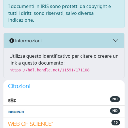
I documenti in IRIS sono protetti da copyright e
tutti i diritti sono riservati, salvo diversa
indicazione.
Informazioni
Utilizza questo identificativo per citare o creare un
link a questo documento:
https://hdl.handle.net/11591/171108
Citazioni
ND
ND
10