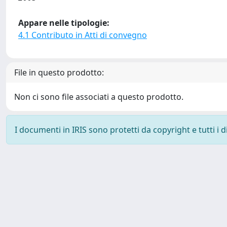
Appare nelle tipologie:
4.1 Contributo in Atti di convegno
File in questo prodotto:
Non ci sono file associati a questo prodotto.
I documenti in IRIS sono protetti da copyright e tutti i di