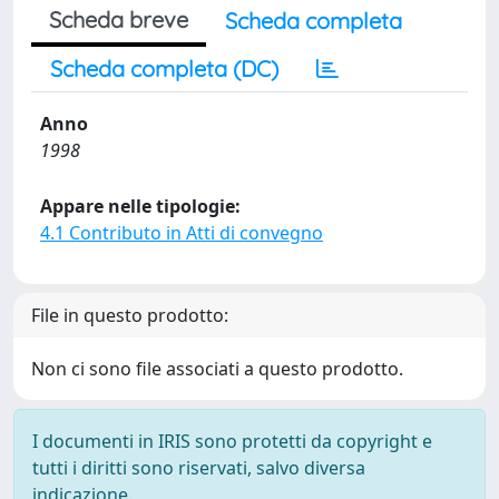
Scheda breve
Scheda completa
Scheda completa (DC)
Anno
1998
Appare nelle tipologie:
4.1 Contributo in Atti di convegno
File in questo prodotto:
Non ci sono file associati a questo prodotto.
I documenti in IRIS sono protetti da copyright e
tutti i diritti sono riservati, salvo diversa
indicazione.