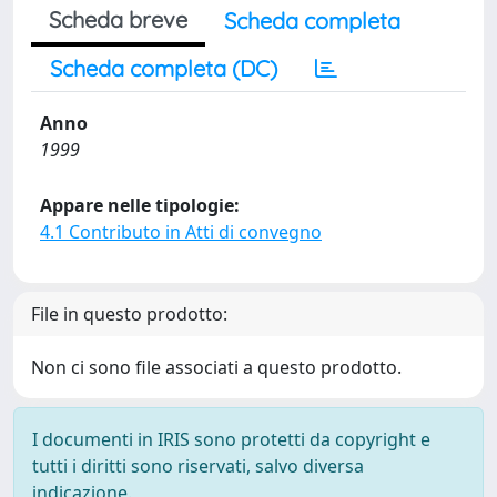
Scheda breve
Scheda completa
Scheda completa (DC)
Anno
1999
Appare nelle tipologie:
4.1 Contributo in Atti di convegno
File in questo prodotto:
Non ci sono file associati a questo prodotto.
I documenti in IRIS sono protetti da copyright e
tutti i diritti sono riservati, salvo diversa
indicazione.