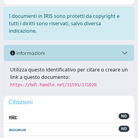
I documenti in IRIS sono protetti da copyright e
tutti i diritti sono riservati, salvo diversa
indicazione.
Informazioni
Utilizza questo identificativo per citare o creare un
link a questo documento:
https://hdl.handle.net/11591/171020
Citazioni
ND
ND