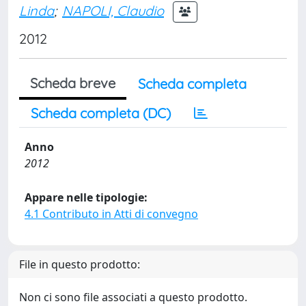
Linda
;
NAPOLI, Claudio
2012
Scheda breve
Scheda completa
Scheda completa (DC)
Anno
2012
Appare nelle tipologie:
4.1 Contributo in Atti di convegno
File in questo prodotto:
Non ci sono file associati a questo prodotto.