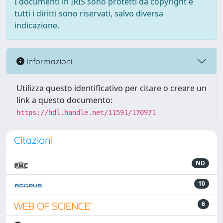
I documenti in IRIS sono protetti da copyright e
tutti i diritti sono riservati, salvo diversa
indicazione.
Informazioni
Utilizza questo identificativo per citare o creare un
link a questo documento:
https://hdl.handle.net/11591/170971
Citazioni
ND
10
6