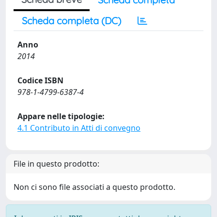
Scheda completa (DC)
Anno
2014
Codice ISBN
978-1-4799-6387-4
Appare nelle tipologie:
4.1 Contributo in Atti di convegno
File in questo prodotto:
Non ci sono file associati a questo prodotto.