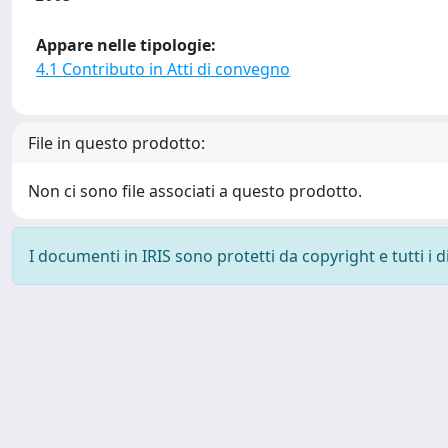
Appare nelle tipologie:
4.1 Contributo in Atti di convegno
File in questo prodotto:
Non ci sono file associati a questo prodotto.
I documenti in IRIS sono protetti da copyright e tutti i di