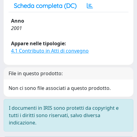
Scheda completa (DC)
Anno
2001
Appare nelle tipologie:
4.1 Contributo in Atti di convegno
File in questo prodotto:
Non ci sono file associati a questo prodotto.
I documenti in IRIS sono protetti da copyright e
tutti i diritti sono riservati, salvo diversa
indicazione.