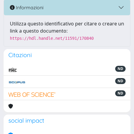
Informazioni
Utilizza questo identificativo per citare o creare un
link a questo documento:
https://hdl.handle.net/11591/170840
Citazioni
ND
ND
ND
social impact