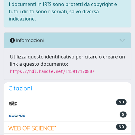
I documenti in IRIS sono protetti da copyright e
tutti i diritti sono riservati, salvo diversa
indicazione.
Informazioni
Utilizza questo identificativo per citare o creare un
link a questo documento:
https://hdl.handle.net/11591/170807
Citazioni
ND
5
ND