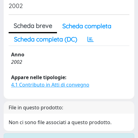
2002
Scheda breve
Scheda completa
Scheda completa (DC)
Anno
2002
Appare nelle tipologie:
4.1 Contributo in Atti di convegno
File in questo prodotto:
Non ci sono file associati a questo prodotto.