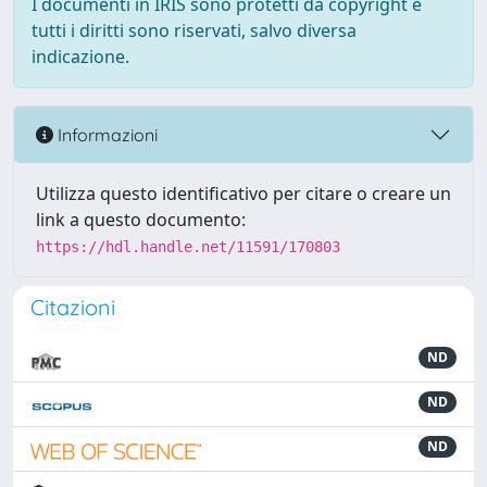
I documenti in IRIS sono protetti da copyright e
tutti i diritti sono riservati, salvo diversa
indicazione.
Informazioni
Utilizza questo identificativo per citare o creare un
link a questo documento:
https://hdl.handle.net/11591/170803
Citazioni
ND
ND
ND