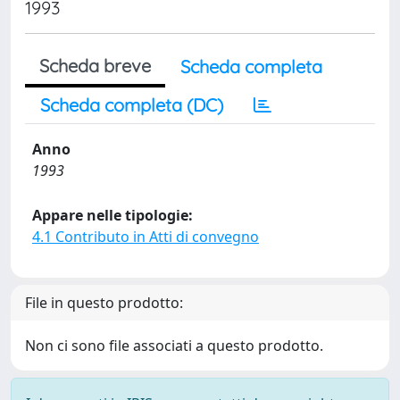
1993
Scheda breve
Scheda completa
Scheda completa (DC)
Anno
1993
Appare nelle tipologie:
4.1 Contributo in Atti di convegno
File in questo prodotto:
Non ci sono file associati a questo prodotto.