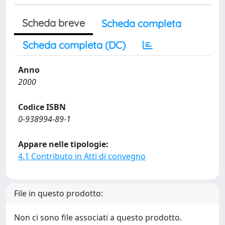
Scheda breve
Scheda completa
Scheda completa (DC)
Anno
2000
Codice ISBN
0-938994-89-1
Appare nelle tipologie:
4.1 Contributo in Atti di convegno
File in questo prodotto:
Non ci sono file associati a questo prodotto.