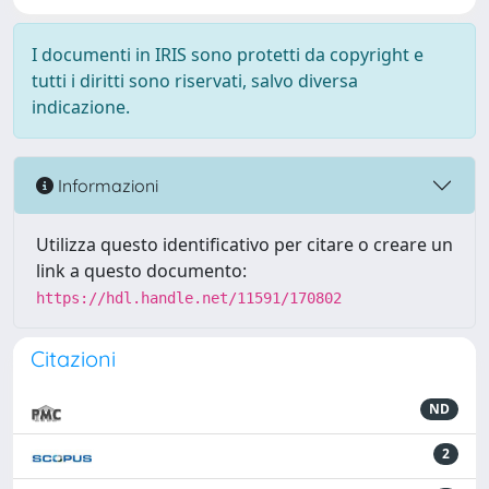
I documenti in IRIS sono protetti da copyright e
tutti i diritti sono riservati, salvo diversa
indicazione.
Informazioni
Utilizza questo identificativo per citare o creare un
link a questo documento:
https://hdl.handle.net/11591/170802
Citazioni
ND
2