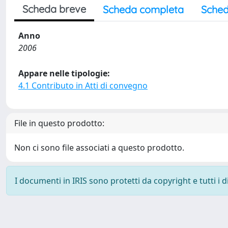
Scheda breve
Scheda completa
Sched
Anno
2006
Appare nelle tipologie:
4.1 Contributo in Atti di convegno
File in questo prodotto:
Non ci sono file associati a questo prodotto.
I documenti in IRIS sono protetti da copyright e tutti i di