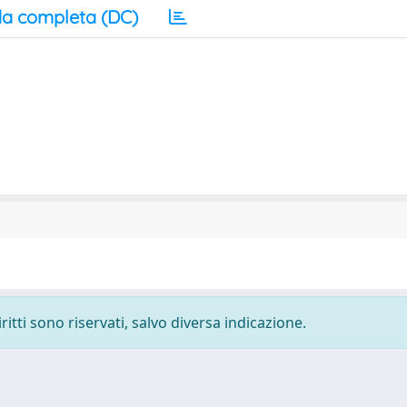
a completa (DC)
ritti sono riservati, salvo diversa indicazione.