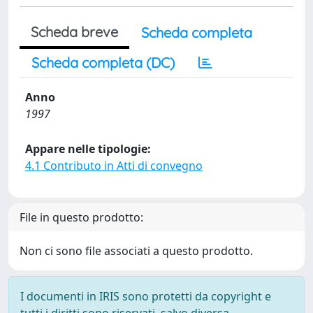
Scheda breve
Scheda completa
Scheda completa (DC)
Anno
1997
Appare nelle tipologie:
4.1 Contributo in Atti di convegno
File in questo prodotto:
Non ci sono file associati a questo prodotto.
I documenti in IRIS sono protetti da copyright e