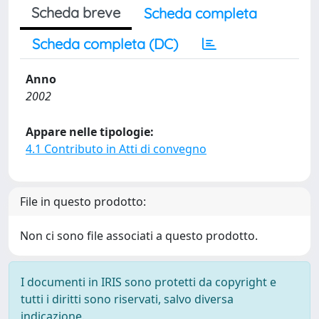
Scheda breve
Scheda completa
Scheda completa (DC)
Anno
2002
Appare nelle tipologie:
4.1 Contributo in Atti di convegno
File in questo prodotto:
Non ci sono file associati a questo prodotto.
I documenti in IRIS sono protetti da copyright e
tutti i diritti sono riservati, salvo diversa
indicazione.