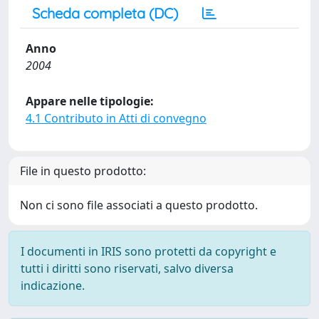
Scheda completa (DC)
Anno
2004
Appare nelle tipologie:
4.1 Contributo in Atti di convegno
File in questo prodotto:
Non ci sono file associati a questo prodotto.
I documenti in IRIS sono protetti da copyright e
tutti i diritti sono riservati, salvo diversa
indicazione.