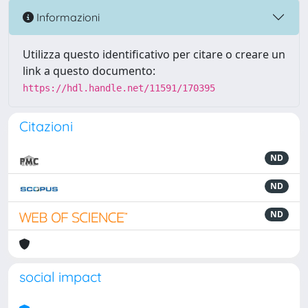
Informazioni
Utilizza questo identificativo per citare o creare un
link a questo documento:
https://hdl.handle.net/11591/170395
Citazioni
ND
ND
ND
social impact