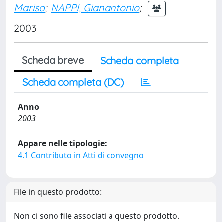
Marisa
;
NAPPI, Gianantonio
;
2003
Scheda breve
Scheda completa
Scheda completa (DC)
Anno
2003
Appare nelle tipologie:
4.1 Contributo in Atti di convegno
File in questo prodotto:
Non ci sono file associati a questo prodotto.