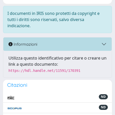
I documenti in IRIS sono protetti da copyright e
tutti i diritti sono riservati, salvo diversa
indicazione.
Informazioni
Utilizza questo identificativo per citare o creare un
link a questo documento:
https://hdl.handle.net/11591/170391
Citazioni
ND
ND